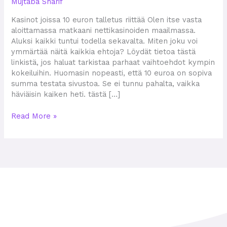
Mujtaba Sharif
kokeilijoille
Kasinot joissa 10 euron talletus riittää Olen itse vasta
aloittamassa matkaani nettikasinoiden maailmassa.
Aluksi kaikki tuntui todella sekavalta. Miten joku voi
ymmärtää näitä kaikkia ehtoja? Löydät tietoa tästä
linkistä, jos haluat tarkistaa parhaat vaihtoehdot kympin
kokeiluihin. Huomasin nopeasti, että 10 euroa on sopiva
summa testata sivustoa. Se ei tunnu pahalta, vaikka
häviäisin kaiken heti. tästä […]
Read More »