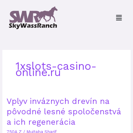
Skip
to
Menu
content
1xslots-casino-
online.ru
Vplyv
Vplyv inváznych drevín na
inváznych
pôvodné lesné spoločenstvá
drevín
na
a ich regenerácia
pôvodné
lesné
750A Z
/
Mujtaba Sharif