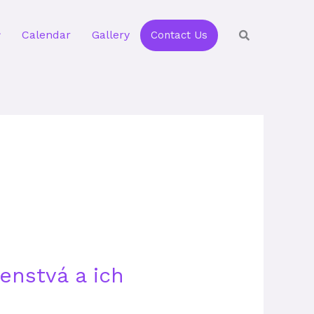
Calendar
Gallery
Contact Us
enstvá a ich