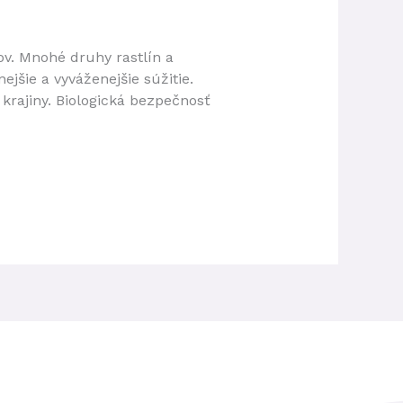
ov. Mnohé druhy rastlín a
ejšie a vyváženejšie súžitie.
krajiny. Biologická bezpečnosť