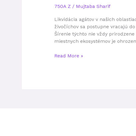
na
750A Z
/
Mujtaba Sharif
pôvodné
lesné
Likvidácia agátov v našich oblast
spoločenstvá
živočíchov sa postupne vracajú do s
a
Šírenie týchto nie vždy prirodzen
ich
miestnych ekosystémov je ohroze
regenerácia
Read More »