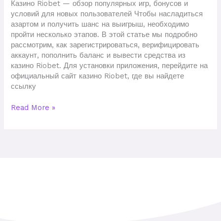
Казино Riobet — обзор популярных игр, бонусов и
для
условий для новых пользователей Чтобы насладиться
новых
азартом и получить шанс на выигрыш, необходимо
пользователей
пройти несколько этапов. В этой статье мы подробно
рассмотрим, как зарегистрироваться, верифицировать
аккаунт, пополнить баланс и вывести средства из
казино Riobet. Для установки приложения, перейдите на
официальный сайт казино Riobet, где вы найдете
ссылку
Read More »