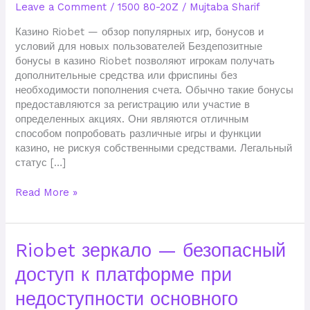
Leave a Comment
/
1500 80-20Z
/
Mujtaba Sharif
и
условий
Казино Riobet — обзор популярных игр, бонусов и
для
условий для новых пользователей Бездепозитные
новых
бонусы в казино Riobet позволяют игрокам получать
пользователей
дополнительные средства или фриспины без
необходимости пополнения счета. Обычно такие бонусы
предоставляются за регистрацию или участие в
определенных акциях. Они являются отличным
способом попробовать различные игры и функции
казино, не рискуя собственными средствами. Легальный
статус […]
Read More »
Riobet
Riobet зеркало — безопасный
зеркало
доступ к платформе при
—
безопасный
недоступности основного
доступ