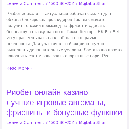
ссылка
Leave a Comment
/
1500 80-20Z
/
Mujtaba Sharif
для
обхода
Риобет зеркало — актуальная рабочая ссылка для
блокировок
обхода блокировок провайдеров Так вы сможете
провайдеров
получить свежий промокод на фрибет и сделать
бесплатную ставку на спорт. Также бетторы БК Rio Bet
могут рассчитывать на кэшбэк по программе
лояльности. Для участия в этой акции не нужно
выполнять дополнительные условия. Достаточно просто
пополнять счет и заключать спортивные пари. Рио
Read More »
Риобет
Риобет онлайн казино —
онлайн
лучшие игровые автоматы,
казино
—
фриспины и бонусные функции
лучшие
игровые
Leave a Comment
/
1500 80-20Z
/
Mujtaba Sharif
автоматы,