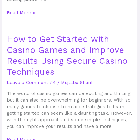
Read More »
How
How to Get Started with
to
Casino Games and Improve
Get
Started
Results Using Secure Casino
with
Casino
Techniques
Games
Leave a Comment
/
4
/
Mujtaba Sharif
and
Improve
The world of casino games can be exciting and thrilling,
Results
but it can also be overwhelming for beginners. With so
Using
many games to choose from and strategies to learn,
Secure
getting started can seem like a daunting task. However,
Casino
with the right approach and some simple techniques,
Techniques
you can improve your results and have a more
Read More »