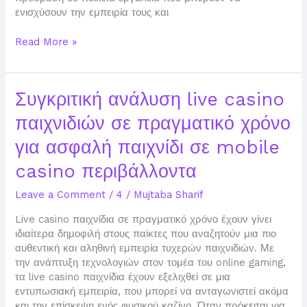
ενισχύσουν την εμπειρία τους και
Read More »
Συγκριτική
Συγκριτική ανάλυση live casino
ανάλυση
παιχνιδιών σε πραγματικό χρόνο
live
casino
για ασφαλή παιχνίδι σε mobile
παιχνιδιών
σε
casino περιβάλλοντα
πραγματικό
Leave a Comment
/
4
/
Mujtaba Sharif
χρόνο
για
Live casino παιχνίδια σε πραγματικό χρόνο έχουν γίνει
ασφαλή
ιδιαίτερα δημοφιλή στους παίκτες που αναζητούν μια πιο
παιχνίδι
αυθεντική και αληθινή εμπειρία τυχερών παιχνιδιών. Με
σε
την ανάπτυξη τεχνολογιών στον τομέα του online gaming,
mobile
τα live casino παιχνίδια έχουν εξελιχθεί σε μια
casino
εντυπωσιακή εμπειρία, που μπορεί να ανταγωνιστεί ακόμα
περιβάλλοντα
και την επίσκεψη ενός φυσικού καζίνο. Όταν πρόκειται για