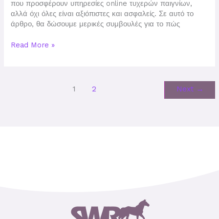
με
που προσφέρουν υπηρεσίες online τυχερών παιγνίων,
πραγματικά
αλλά όχι όλες είναι αξιόπιστες και ασφαλείς. Σε αυτό το
χρήματα
άρθρο, θα δώσουμε μερικές συμβουλές για το πώς
Read More »
1
2
Next
→