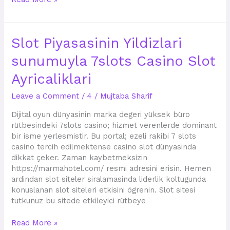
Slot
Slot Piyasasinin Yildizlari
Piyasasinin
sunumuyla 7slots Casino Slot
Yildizlari
sunumuyla
Ayricaliklari
7slots
Casino
Leave a Comment
/
4
/
Mujtaba Sharif
Slot
Ayricaliklari
Dijital oyun dünyasinin marka degeri yüksek büro
rütbesindeki 7slots casino; hizmet verenlerde dominant
bir isme yerlesmistir. Bu portal; ezeli rakibi 7 slots
casino tercih edilmektense casino slot dünyasinda
dikkat çeker. Zaman kaybetmeksizin
https://marmahotel.com/ resmi adresini erisin. Hemen
ardindan slot siteler siralamasinda liderlik koltugunda
konuslanan slot siteleri etkisini ögrenin. Slot sitesi
tutkunuz bu sitede etkileyici rütbeye
Read More »