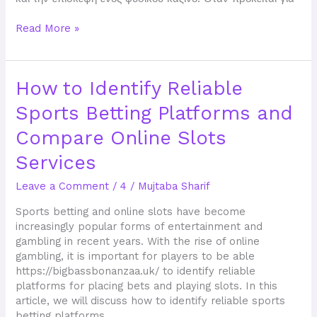
Read More »
How
How to Identify Reliable
to
Sports Betting Platforms and
Identify
Reliable
Compare Online Slots
Sports
Betting
Services
Platforms
Leave a Comment
/
4
/
Mujtaba Sharif
and
Compare
Sports betting and online slots have become
Online
increasingly popular forms of entertainment and
Slots
gambling in recent years. With the rise of online
Services
gambling, it is important for players to be able
https://bigbassbonanzaa.uk/ to identify reliable
platforms for placing bets and playing slots. In this
article, we will discuss how to identify reliable sports
betting platforms