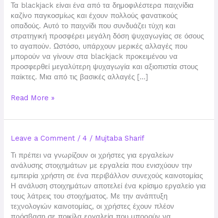
για
Τα blackjack είναι ένα από τα δημοφιλέστερα παιχνίδια
όσους
καζίνο παγκοσμίως και έχουν πολλούς φανατικούς
αναζητούν
οπαδούς. Αυτό το παιχνίδι που συνδυάζει τύχη και
αξιοπιστία
στρατηγική προσφέρει μεγάλη δόση ψυχαγωγίας σε όσους
το αγαπούν. Ωστόσο, υπάρχουν μερικές αλλαγές που
μπορούν να γίνουν στα blackjack προκειμένου να
προσφερθεί μεγαλύτερη ψυχαγωγία και αξιοπιστία στους
παίκτες. Μια από τις βασικές αλλαγές […]
Read More »
Leave a Comment
/
4
/
Mujtaba Sharif
Τι πρέπει να γνωρίζουν οι χρήστες για εργαλείων
ανάλυσης στοιχημάτων με εργαλεία που ενισχύουν την
εμπειρία χρήστη σε ένα περιβάλλον συνεχούς καινοτομίας
Η ανάλυση στοιχημάτων αποτελεί ένα κρίσιμο εργαλείο για
τους λάτρεις του στοιχήματος. Με την ανάπτυξη
τεχνολογιών καινοτομίας, οι χρήστες έχουν πλέον
πρόσβαση σε ποικίλα εργαλεία που μπορούν να