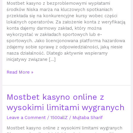
Mostbet kasyno z bezproblemowymi wypłatami
środków Niska marża na kluczowych spotkaniach
przekłada się na konkurencyjne kursy wobec części
lokalnych operatorów. Za założenie konta z weryfikacją
konta dajemy darmowy zakład, który można
wykorzystać w zakładach sportowych lub e-
sportowych. Jako licencjonowana platforma hazardowa
zdajemy sobie sprawę z odpowiedzialności, jaką niesie
nasza działalność. Dlatego aktywnie wspieramy
inicjatywy związane […]
Read More »
Mostbet
Mostbet kasyno online z
kasyno
wysokimi limitami wygranych
online
z
Leave a Comment
/
1500allZ
/
Mujtaba Sharif
wysokimi
limitami
Mostbet kasyno online z wysokimi limitami wygranych
wygranych