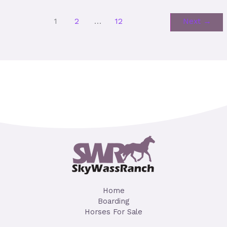
1
2
…
12
Next
→
Home
Boarding
Horses For Sale