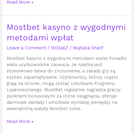
Read More »
Mostbet
Mostbet kasyno z wygodnymi
kasyno
metodami wpłat
z
wygodnymi
Leave a Comment
/
1500allZ
/
Mujtaba Sharif
metodami
wpłat
Mostbet kasyno z wygodnymi metodami wpłat Ponadto
wielu użytkowników zauważa, że ​​ruletka jest
stosunkowo łatwa do zrozumienia, a zasady gry są
szybko zapamiętywane. Użytkownicy, którzy często
grają na stronie, mogą zostać członkami Programu
Lojalnościowego. MostBet regularnie nagradza graczy
punktami bonusowymi za różne osiągnięcia, oferuje
darmowe zakłady i umożliwia wymianę pieniędzy na
wewnętrzną walutę Mostbet coins.
Read More »