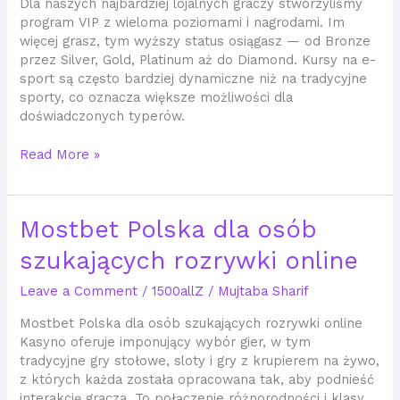
Dla naszych najbardziej lojalnych graczy stworzyliśmy
program VIP z wieloma poziomami i nagrodami. Im
więcej grasz, tym wyższy status osiągasz — od Bronze
przez Silver, Gold, Platinum aż do Diamond. Kursy na e-
sport są często bardziej dynamiczne niż na tradycyjne
sporty, co oznacza większe możliwości dla
doświadczonych typerów.
Read More »
Mostbet
Mostbet Polska dla osób
Polska
szukających rozrywki online
dla
osób
Leave a Comment
/
1500allZ
/
Mujtaba Sharif
szukających
rozrywki
Mostbet Polska dla osób szukających rozrywki online
online
Kasyno oferuje imponujący wybór gier, w tym
tradycyjne gry stołowe, sloty i gry z krupierem na żywo,
z których każda została opracowana tak, aby podnieść
interakcję gracza. To połączenie różnorodności i klasy