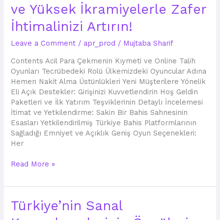
Yıldızları:
ve Yüksek İkramiyelerle Zafer
Anında
Tahsilatlar
İhtimalinizi Artırın!
ve
Leave a Comment
/
apr_prod
/
Mujtaba Sharif
Yüksek
İkramiyelerle
Contents Acil Para Çekmenin Kıymeti ve Online Talih
Zafer
Oyunları Tecrübedeki Rolü Ülkemizdeki Oyuncular Adına
İhtimalinizi
Hemen Nakit Alma Üstünlükleri Yeni Müşterilere Yönelik
Artırın!
Eli Açık Destekler: Girişinizi Kuvvetlendirin Hoş Geldin
Paketleri ve İlk Yatırım Teşviklerinin Detaylı İncelemesi
İtimat ve Yetkilendirme: Sakin Bir Bahis Sahnesinin
Esasları Yetkilendirilmiş Türkiye Bahis Platformlarının
Sağladığı Emniyet ve Açıklık Geniş Oyun Seçenekleri:
Her
Read More »
Türkiye’nin
Türkiye’nin Sanal
Sanal