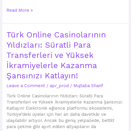
Read More »
Türk
Türk Online Casinolarının
Online
Yıldızları: Süratli Para
Casinolarının
Yıldızları:
Transferleri ve Yüksek
Süratli
Para
İkramiyelerle Kazanma
Transferleri
Şansınızı Katlayın!
ve
Yüksek
Leave a Comment
/
apr_prod
/
Mujtaba Sharif
İkramiyelerle
Kazanma
Türk Online Casinolarının Yıldızları: Süratli Para
Şansınızı
Transferleri ve Yüksek İkramiyelerle Kazanma Şansınızı
Katlayın!
Katlayın! Elektronik eğlence platformu ekosistemi,
Türkiye’deki üyeler için her an daha davetkâr ve
ulaşılabilir artıyor. Ancak bu geniş yelpazede, bettilt
para çekme gibi ayırt edilen altyapıların da