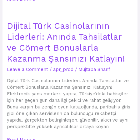
Dijital
Dijital Türk Casinolarının
Türk
Liderleri: Anında Tahsilatlar
Casinolarının
Liderleri:
ve Cömert Bonuslarla
Anında
Tahsilatlar
Kazanma Şansınızı Katlayın!
ve
Leave a Comment
/
apr_prod
/
Mujtaba Sharif
Cömert
Bonuslarla
Dijital Türk Casinolarının Liderleri: Anında Tahsilatlar ve
Kazanma
Cömert Bonuslarla Kazanma Şansınızı Katlayın!
Şansınızı
Elektronik şans merkezi yapısı, Türkiye’deki bahisçiler
Katlayın!
için her geçen gün daha ilgi çekici ve rahat gelişiyor.
Buna karşın bu zengin oyun kataloğunda, paribahis giris
gibi öne çıkan servislerin da bulunduğu rekabetçi
yapıda, gerçekten belirginleşen, güvenilir, akıcı ve aynı
perspektifte yüksek ayrıcalıklar ortaya koyan
Read More »