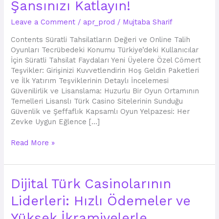
Şansınızı Katlayın!
Yüksek
İkramiyelerle
Leave a Comment
/
apr_prod
/
Mujtaba Sharif
Kazanma
Şansınızı
Contents Süratli Tahsilatların Değeri ve Online Talih
Katlayın!
Oyunları Tecrübedeki Konumu Türkiye’deki Kullanıcılar
İçin Süratli Tahsilat Faydaları Yeni Üyelere Özel Cömert
Teşvikler: Girişinizi Kuvvetlendirin Hoş Geldin Paketleri
ve İlk Yatırım Teşviklerinin Detaylı İncelemesi
Güvenilirlik ve Lisanslama: Huzurlu Bir Oyun Ortamının
Temelleri Lisanslı Türk Casino Sitelerinin Sunduğu
Güvenlik ve Şeffaflık Kapsamlı Oyun Yelpazesi: Her
Zevke Uygun Eğlence […]
Read More »
Dijital
Dijital Türk Casinolarının
Türk
Liderleri: Hızlı Ödemeler ve
Casinolarının
Liderleri:
Yüksek İkramiyelerle