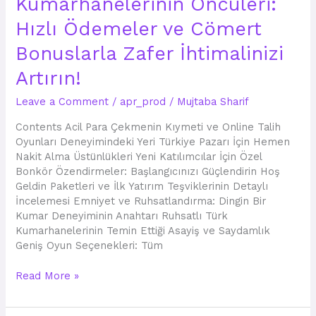
Kumarhanelerinin Öncüleri:
Kumarhanelerinin
Öncüleri:
Hızlı Ödemeler ve Cömert
Hızlı
Ödemeler
Bonuslarla Zafer İhtimalinizi
ve
Artırın!
Cömert
Bonuslarla
Leave a Comment
/
apr_prod
/
Mujtaba Sharif
Zafer
İhtimalinizi
Contents Acil Para Çekmenin Kıymeti ve Online Talih
Artırın!
Oyunları Deneyimindeki Yeri Türkiye Pazarı İçin Hemen
Nakit Alma Üstünlükleri Yeni Katılımcılar İçin Özel
Bonkör Özendirmeler: Başlangıcınızı Güçlendirin Hoş
Geldin Paketleri ve İlk Yatırım Teşviklerinin Detaylı
İncelemesi Emniyet ve Ruhsatlandırma: Dingin Bir
Kumar Deneyiminin Anahtarı Ruhsatlı Türk
Kumarhanelerinin Temin Ettiği Asayiş ve Saydamlık
Geniş Oyun Seçenekleri: Tüm
Read More »