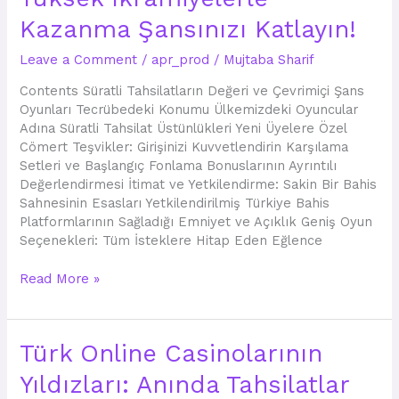
Hızlı
Ödemeler
Kazanma Şansınızı Katlayın!
ve
Leave a Comment
/
apr_prod
/
Mujtaba Sharif
Yüksek
İkramiyelerle
Contents Süratli Tahsilatların Değeri ve Çevrimiçi Şans
Kazanma
Oyunları Tecrübedeki Konumu Ülkemizdeki Oyuncular
Şansınızı
Adına Süratli Tahsilat Üstünlükleri Yeni Üyelere Özel
Katlayın!
Cömert Teşvikler: Girişinizi Kuvvetlendirin Karşılama
Setleri ve Başlangıç Fonlama Bonuslarının Ayrıntılı
Değerlendirmesi İtimat ve Yetkilendirme: Sakin Bir Bahis
Sahnesinin Esasları Yetkilendirilmiş Türkiye Bahis
Platformlarının Sağladığı Emniyet ve Açıklık Geniş Oyun
Seçenekleri: Tüm İsteklere Hitap Eden Eğlence
Read More »
Türk
Türk Online Casinolarının
Online
Yıldızları: Anında Tahsilatlar
Casinolarının