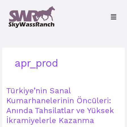
Skip
to
Menu
content
apr_prod
Türkiye’nin
Türkiye’nin Sanal
Sanal
Kumarhanelerinin Öncüleri:
Kumarhanelerinin
Öncüleri:
Anında Tahsilatlar ve Yüksek
Anında
Tahsilatlar
İkramiyelerle Kazanma
ve