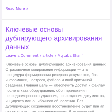
Read More »
Ключевые
Ключевые основы
основы
дублирующего архивирования
дублирующего
архивирования
данных
данных
Leave a Comment
/
article
/
Mujtaba Sharif
Ключевые основы дублирующего архивирования данных
Страховочное копирование информации — это
процедура формирования резервов документов, баз
информации, настроек, файлов и иной критичной
сведений. Главная цель — обеспечить доступ к файлам
после отказа оборудования, сбоя приложения,
непреднамеренного удаления, повреждения документов,
инцидента или ошибочного обновления. Без
дублирующих сохранений восстановление будет пин ап
оказаться долгим или нереальным. В технической