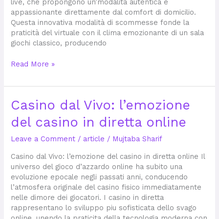
live, che propongono un’modalità autentica e
appassionante direttamente dal comfort di domicilio.
Questa innovativa modalità di scommesse fonde la
praticità del virtuale con il clima emozionante di un sala
giochi classico, producendo
Read More »
Casino
Casino dal Vivo: l’emozione
dal
del casino in diretta online
Vivo:
l’emozione
Leave a Comment
/
article
/
Mujtaba Sharif
del
casino
Casino dal Vivo: l’emozione del casino in diretta online Il
in
universo del gioco d’azzardo online ha subito una
diretta
evoluzione epocale negli passati anni, conducendo
online
l’atmosfera originale del casino fisico immediatamente
nelle dimore dei giocatori. I casino in diretta
rappresentano lo sviluppo piu sofisticata dello svago
online, unendo la praticita della tecnologia moderna con