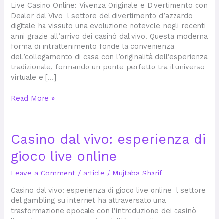
con
Live Casino Online: Vivenza Originale e Divertimento con
Dealer
Dealer dal Vivo Il settore del divertimento d’azzardo
dal
digitale ha vissuto una evoluzione notevole negli recenti
Vivo
anni grazie all’arrivo dei casinò dal vivo. Questa moderna
forma di intrattenimento fonde la convenienza
dell’collegamento di casa con l’originalità dell’esperienza
tradizionale, formando un ponte perfetto tra il universo
virtuale e […]
Read More »
Casino
Casino dal vivo: esperienza di
dal
gioco live online
vivo:
esperienza
Leave a Comment
/
article
/
Mujtaba Sharif
di
gioco
Casino dal vivo: esperienza di gioco live online Il settore
live
del gambling su internet ha attraversato una
online
trasformazione epocale con l’introduzione dei casinò