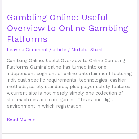
Gambling
Gambling Online: Useful
Online:
Overview to Online Gambling
Useful
Overview
Platforms
to
Online
Leave a Comment
/
article
/
Mujtaba Sharif
Gambling
Platforms
Gambling Online: Useful Overview to Online Gambling
Platforms Gaming online has turned into one
independent segment of online entertainment featuring
individual specific requirements, technologies, cashier
methods, safety standards, plus player safety features.
A current site is not merely simply one collection of
slot machines and card games. This is one digital
environment in which registration,
Read More »