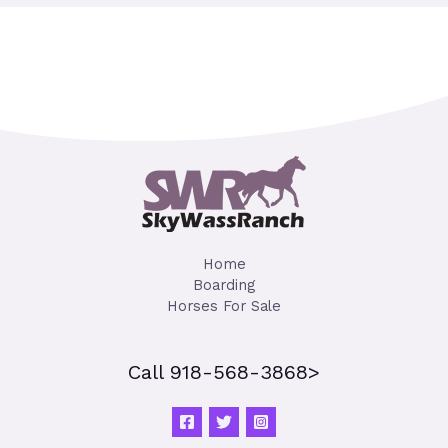
Home
Boarding
Horses For Sale
Call 918-568-3868>