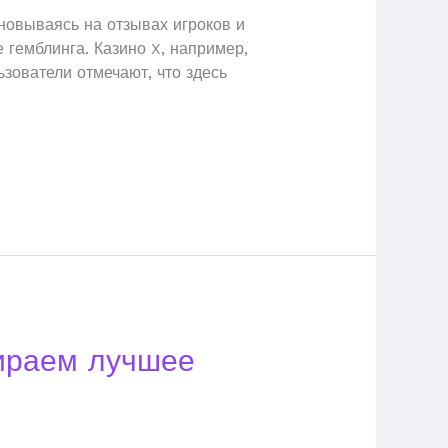
сновываясь на отзывах игроков и
 гемблинга. Казино X, например,
зователи отмечают, что здесь
ираем лучшее