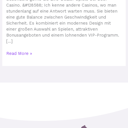
Casino. &#128588; Ich kenne andere Casinos, wo man
stundenlang auf eine Antwort warten muss. Sie bieten
eine gute Balance zwischen Geschwindigkeit und
Sicherheit. Es kombiniert ein modernes Design mit
einer großen Auswahl an Spielen, attraktiven
Bonusangeboten und einem lohnenden VIP-Programm.
[…]
Read More »