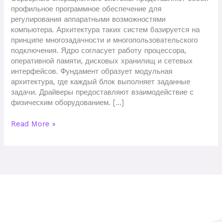
профильное программное обеспечение для
регулирования аппаратными возможностями
компьютера. Архитектура таких систем базируется на
принципе многозадачности и многопользовательского
подключения. Ядро согласует работу процессора,
оперативной памяти, дисковых хранилищ и сетевых
интерфейсов. Фундамент образует модульная
архитектура, где каждый блок выполняет заданные
задачи. Драйверы предоставляют взаимодействие с
физическим оборудованием. […]
Read More »