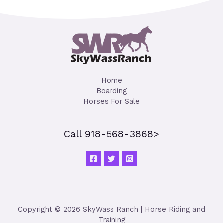
Home
Boarding
Horses For Sale
Call 918-568-3868>
Copyright © 2026 SkyWass Ranch | Horse Riding and
Training