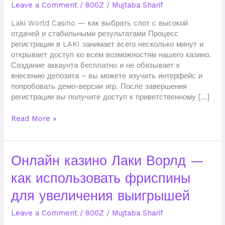
Leave a Comment
/
800Z
/
Mujtaba Sharif
с
высокой
Laki World Casino — как выбрать слот с высокой
отдачей
отдачей и стабильными результатами Процесс
и
регистрации в LAKI занимает всего несколько минут и
стабильными
открывает доступ ко всем возможностям нашего казино.
результатами
Создание аккаунта бесплатно и не обязывает к
внесению депозита – вы можете изучить интерфейс и
попробовать демо-версии игр. После завершения
регистрации вы получите доступ к приветственному […]
Read More »
Онлайн
Онлайн казино Лаки Ворлд —
казино
как использовать фриспины
Лаки
Ворлд
для увеличения выигрышей
—
как
Leave a Comment
/
800Z
/
Mujtaba Sharif
использовать