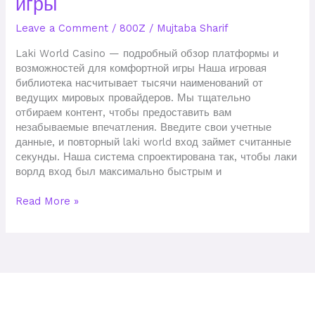
игры
платформы
Leave a Comment
/
800Z
/
Mujtaba Sharif
и
возможностей
Laki World Casino — подробный обзор платформы и
для
возможностей для комфортной игры Наша игровая
комфортной
библиотека насчитывает тысячи наименований от
игры
ведущих мировых провайдеров. Мы тщательно
отбираем контент, чтобы предоставить вам
незабываемые впечатления. Введите свои учетные
данные, и повторный laki world вход займет считанные
секунды. Наша система спроектирована так, чтобы лаки
ворлд вход был максимально быстрым и
Read More »