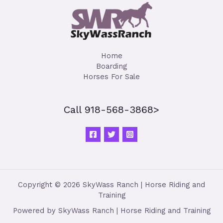
Home
Boarding
Horses For Sale
Call 918-568-3868>
Copyright © 2026 SkyWass Ranch | Horse Riding and
Training
Powered by SkyWass Ranch | Horse Riding and Training