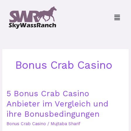
Skip
to
Menu
content
Bonus Crab Casino
5
5 Bonus Crab Casino
Bonus
Anbieter im Vergleich und
Crab
Casino
ihre Bonusbedingungen
Anbieter
im
Bonus Crab Casino
/
Mujtaba Sharif
Vergleich