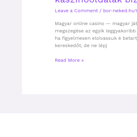
—
Leave a Comment
/
bor-neked.hu
magyar
játékosoknak
Magyar online casino — magyar ját
készült
megszegése az egyik leggyakoribb 
kaszinóoldalak
ha figyelmesen elolvassuk é betartj
biztonságos
kereskedőt, de ne lépj
fizetésekkel
és
Read More »
nagy
bónuszokkal