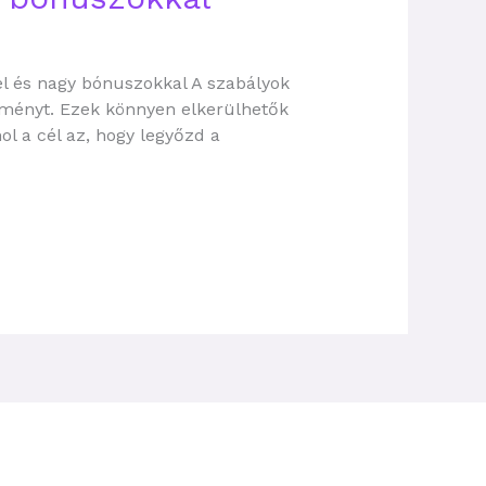
el és nagy bónuszokkal A szabályok
eményt. Ezek könnyen elkerülhetők
ol a cél az, hogy legyőzd a