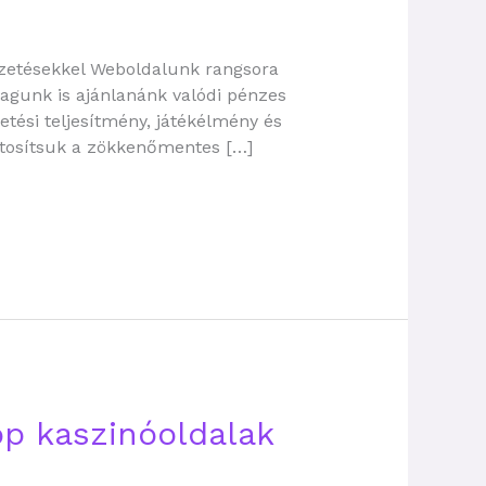
izetésekkel Weboldalunk rangsora
magunk is ajánlanánk valódi pénzes
tési teljesítmény, játékélmény és
iztosítsuk a zökkenőmentes […]
op kaszinóoldalak