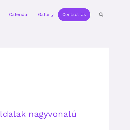
Calendar
Gallery
Contact Us
ldalak nagyvonalú