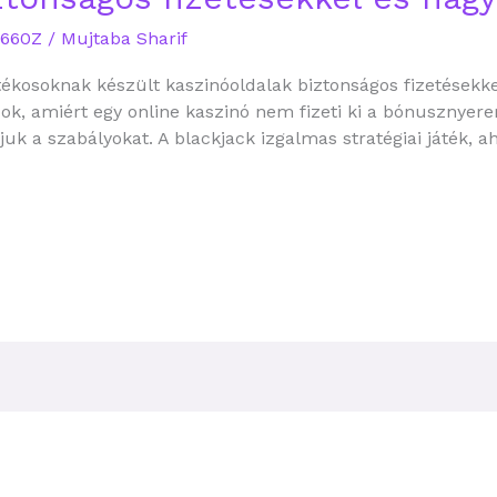
1660Z
/
Mujtaba Sharif
ékosoknak készült kaszinóoldalak biztonságos fizetésekk
ok, amiért egy online kaszinó nem fizeti ki a bónusznyer
uk a szabályokat. A blackjack izgalmas stratégiai játék, ah