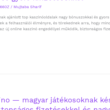
1660Z
/
Mujtaba Sharif
k ajánlott top kaszinóoldalak nagy bónuszokkal és gyors k
ek a felhasználói élményre, és törekednek arra, hogy mi
az új online kaszinó engedéllyel működik, biztonságos fizet
ino — magyar játékosoknak ké
ztonságos fizetésekkel és nag