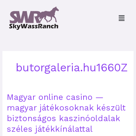
Skip
to
Menu
content
butorgaleria.hu1660Z
Magyar
Magyar online casino —
online
magyar játékosoknak készült
casino
—
biztonságos kaszinóoldalak
magyar
játékosoknak
széles játékkínálattal
készült