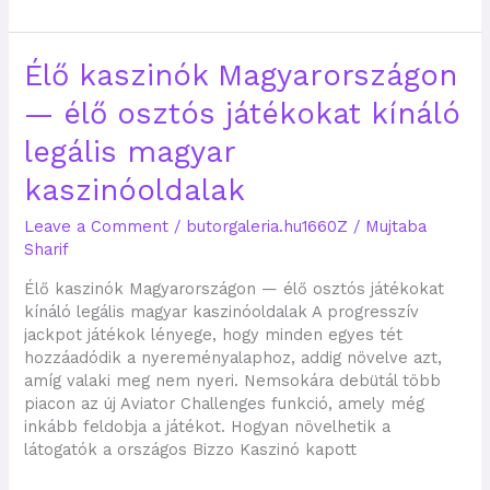
Élő
Élő kaszinók Magyarországon
kaszinók
— élő osztós játékokat kínáló
Magyarországon
—
legális magyar
élő
osztós
kaszinóoldalak
játékokat
Leave a Comment
/
butorgaleria.hu1660Z
/
Mujtaba
kínáló
Sharif
legális
magyar
Élő kaszinók Magyarországon — élő osztós játékokat
kaszinóoldalak
kínáló legális magyar kaszinóoldalak A progresszív
jackpot játékok lényege, hogy minden egyes tét
hozzáadódik a nyereményalaphoz, addig növelve azt,
amíg valaki meg nem nyeri. Nemsokára debütál több
piacon az új Aviator Challenges funkció, amely még
inkább feldobja a játékot. Hogyan növelhetik a
látogatók a országos Bizzo Kaszinó kapott