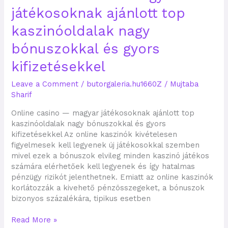
casino
játékosoknak ajánlott top
—
magyar
kaszinóoldalak nagy
játékosoknak
ajánlott
bónuszokkal és gyors
top
kifizetésekkel
kaszinóoldalak
nagy
Leave a Comment
/
butorgaleria.hu1660Z
/
Mujtaba
bónuszokkal
Sharif
és
gyors
Online casino — magyar játékosoknak ajánlott top
kifizetésekkel
kaszinóoldalak nagy bónuszokkal és gyors
kifizetésekkel Az online kaszinók kivételesen
figyelmesek kell legyenek új játékosokkal szemben
mivel ezek a bónuszok elvileg minden kaszinó játékos
számára elérhetőek kell legyenek és így hatalmas
pénzügy rizikót jelenthetnek. Emiatt az online kaszinók
korlátozzák a kivehető pénzösszegeket, a bónuszok
bizonyos százalékára, tipikus esetben
Read More »