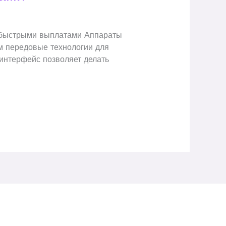
и быстрыми выплатами Аппараты
м передовые технологии для
 интерфейс позволяет делать