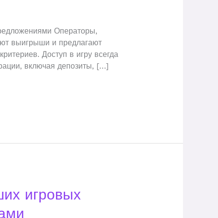
предложениями Операторы,
ают выигрыши и предлагают
ритериев. Доступ в игру всегда
рации, включая депозиты, […]
ших игровых
тами