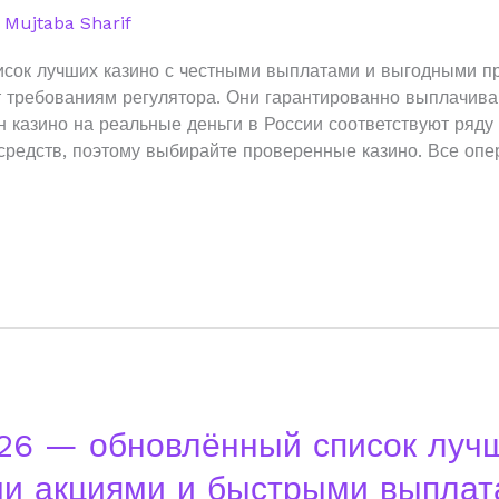
/
Mujtaba Sharif
исок лучших казино с честными выплатами и выгодными 
 требованиям регулятора. Они гарантированно выплачив
казино на реальные деньги в России соответствуют ряду к
средств, поэтому выбирайте проверенные казино. Все опе
026 — обновлённый список луч
ми акциями и быстрыми выпла