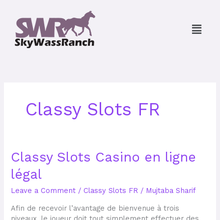
Skip
to
Menu
content
Classy Slots FR
Classy
Classy Slots Casino en ligne
Slots
légal
Casino
en
Leave a Comment
/
Classy Slots FR
/
Mujtaba Sharif
ligne
légal
Afin de recevoir l’avantage de bienvenue à trois
niveaux, le joueur doit tout simplement effectuer des