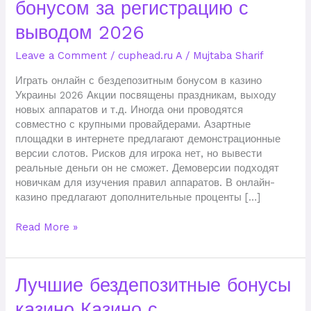
бонусом за регистрацию с
выводом
без
выводом 2026
пополнения
в
Leave a Comment
/
cuphead.ru A
/
Mujtaba Sharif
мае
2026
Играть онлайн с бездепозитным бонусом в казино
Казино
Украины 2026 Акции посвящены праздникам, выходу
с
новых аппаратов и т.д. Иногда они проводятся
бездепозитным
совместно с крупными провайдерами. Азартные
бонусом
площадки в интернете предлагают демонстрационные
за
версии слотов. Рисков для игрока нет, но вывести
регистрацию
реальные деньги он не сможет. Демоверсии подходят
с
новичкам для изучения правил аппаратов. В онлайн-
выводом
казино предлагают дополнительные проценты […]
2026
Read More »
Лучшие
Лучшие бездепозитные бонусы
бездепозитные
казино Казино с
бонусы