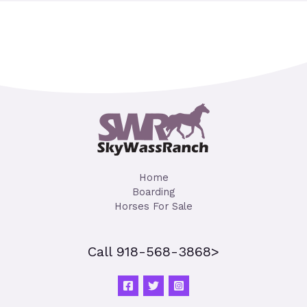
Home
Boarding
Horses For Sale
Call 918-568-3868>