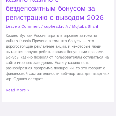
казино
бездепозитным бонусом за
Казино
с
регистрацию с выводом 2026
бездепозитным
Leave a Comment
/
cuphead.ru A
/
Mujtaba Sharif
бонусом
за
Казино Вулкан Россия играть в игровые автоматы
регистрацию
Vulkan Russia Причина в том, что бонусы — это
с
дорогостоящие рекламные акции, и некоторые люди
выводом
пытаются злоупотребить своими бонусными правами.
2026
Бонусы казино позволяют пользователям оставаться на
сайте игорного заведения. Если у казино есть
разнообразная программа поощрений, то это говорит о
финансовой состоятельности веб-портала для азартных
игр. Однако следует
Read More »