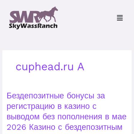
Skip
to
Menu
content
cuphead.ru A
Бездепозитные
Бездепозитные бонусы за
бонусы
регистрацию в казино с
за
регистрацию
выводом без пополнения в мае
в
казино
2026 Казино с бездепозитным
с