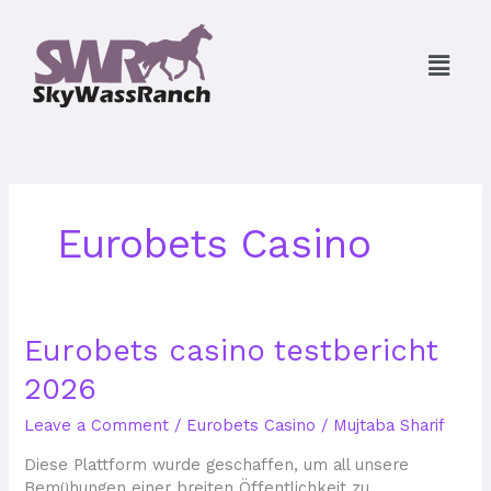
Skip
to
Menu
content
Eurobets Casino
Eurobets
Eurobets casino testbericht
casino
2026
testbericht
2026
Leave a Comment
/
Eurobets Casino
/
Mujtaba Sharif
Diese Plattform wurde geschaffen, um all unsere
Bemühungen einer breiten Öffentlichkeit zu