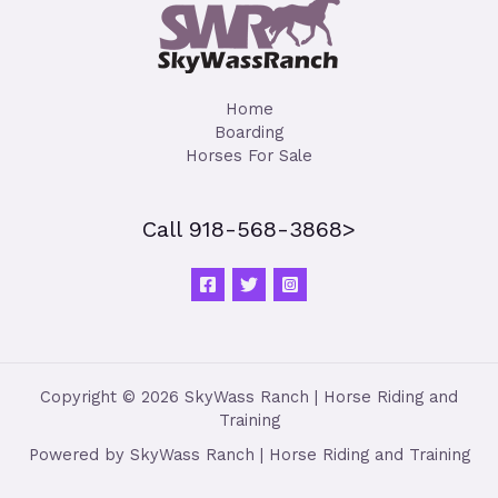
Home
Boarding
Horses For Sale
Call 918-568-3868>
Copyright © 2026 SkyWass Ranch | Horse Riding and
Training
Powered by SkyWass Ranch | Horse Riding and Training