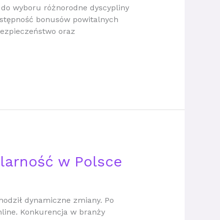
 do wyboru różnorodne dyscypliny
dostępność bonusów powitalnych
Bezpieczeństwo oraz
larność w Polsce
hodził dynamiczne zmiany. Po
online. Konkurencja w branży