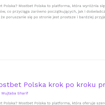
t Polska? Mostbet Polska to platforma, która wyróżnia si
adów, co przyciąga zarówno początkujących, jak i doświad
, że poruszanie się po stronie jest prostsze i bardziej prz
ostbet Polska krok po kroku p
/
Mujtaba Sharif
t Polska? Mostbet Polska to platforma, która oferuje szer