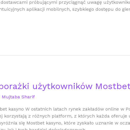
a dostawcami próbującymi przyciągnąć uwagę użytkownikó
ntuicyjnych aplikacji mobilnych, szybkiego dostępu do gie
 porażki użytkowników Mostbe
/
Mujtaba Sharif
bet kasyno W ostatnich latach rynek zakładów online w P
j korzystają z różnych platform, z których każda oferuje 
yróżnia się Mostbet kasyno, które zyskało uznanie w ocz
y, jak i tych bardziej doświadczonych.