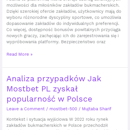
(2)
możliwości dla miłośników zakładów bukmacherskich.
Dzięki szerokiej ofercie zakładów, użytkownicy mają do
wyboru różnorodne dyscypliny sportowe, co umożliwia
dopasowanie zakładów do indywidualnych preferencji.
Co więcej, dostępność bonusów powitalnych przyciąga
nowych graczy, zachęcając ich do zarejestrowania się i
wypróbowania platformy. Bezpieczeństwo oraz
Read More »
Analiza
Analiza przypadków Jak
przypadków
Mostbet PL zyskał
Jak
Mostbet
popularność w Polsce
PL
zyskał
Leave a Comment
/
mostbet-500
/
Mujtaba Sharif
popularność
w
Kontekst i sytuacja wyjściowa W 2022 roku rynek
Polsce
zakładów bukmacherskich w Polsce przechodził