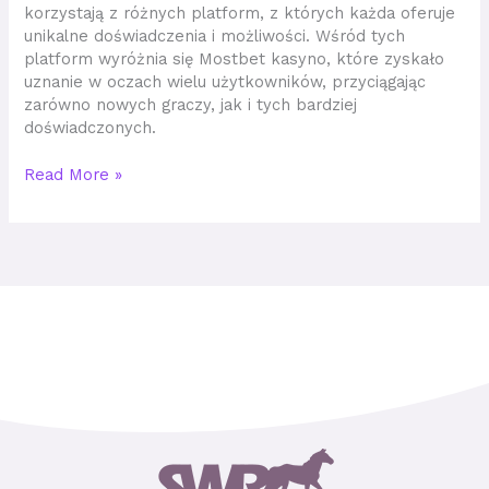
korzystają z różnych platform, z których każda oferuje
unikalne doświadczenia i możliwości. Wśród tych
platform wyróżnia się Mostbet kasyno, które zyskało
uznanie w oczach wielu użytkowników, przyciągając
zarówno nowych graczy, jak i tych bardziej
doświadczonych.
Read More »