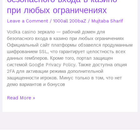
рабочий
домен
при любых ограничениях
для
Leave a Comment
/
1000all 200baZ
/
Mujtaba Sharif
безопасного
входа
Vodka casino зеркало — рабочий домен для
в
безопасного входа в казино при любых ограничениях
казино
Официальный сайт платформы обзавелся продуманным
при
шифрованием SSL, что гарантирует целостность всех
любых
данных гемблеров. Кроме того, портал защищен
ограничениях
системой Google Privacy Policy. Также доступна опция
2FA для активации режима дополнительной
защищенности игроков. Минус только в том, что нет
демо вариантов и бонусов
Read More »