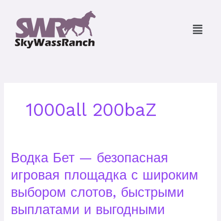
Skip
to
Menu
content
1000all 200baZ
Водка
Водка Бет — безопасная
Бет
игровая площадка с широким
—
безопасная
выбором слотов, быстрыми
игровая
площадка
выплатами и выгодными
с