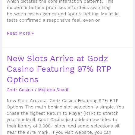
which dictates the core interaction patterns. This
modern interface promises effortless switching
between casino games and sports betting. My initial
tests confirmed a responsive feel, even on
Read More »
New
New Slots Arrive at Godz
Slots
Casino Featuring 97% RTP
Arrive
at
Options
Godz
Casino
Godz Casino
/
Mujtaba Sharif
Featuring
97%
New Slots Arrive at Godz Casino Featuring 97% RTP
RTP
Options The math behind slot selection is simple. You
Options
chase the highest Return to Player (RTP) to stretch
your bankroll. Godz Casino just added new titles to
their library of 3,000+ slots, and some selections sit
near the 97% mark. If you visit website, you can