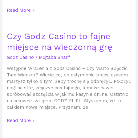
Read More »
Czy
Czy Godz Casino to fajne
Godz
miejsce na wieczorną grę
Casino
to
Godz Casino
/
Mujtaba Sharif
fajne
miejsce
Wstępne Wrażenia z Godz Casino – Czy Warto Spędzić
na
Tam Wieczór? Wiecie co, po całym dniu pracy, czasem
wieczorną
marzysz tylko o tym, żeby trochę się odprężyć. Położyć
grę
nogi na stół, włączyć coś fajnego, a może nawet
spróbować szczęścia w jakimś kasynie online. Ostatnio
na celownik wziąłem GODZ-PL.PL. Słyszałem, że to
całkiem nowe miejsce. Przyznam, że
Read More »