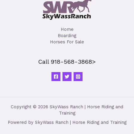
Home
Boarding
Horses For Sale
Call 918-568-3868>
Copyright © 2026 SkyWass Ranch | Horse Riding and
Training
Powered by SkyWass Ranch | Horse Riding and Training