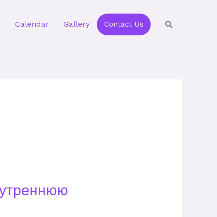
Calendar
Gallery
Contact Us
нутреннюю