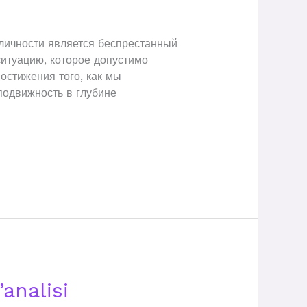
личности является беспрестанный
итуацию, которое допустимо
остижения того, как мы
одвижность в глубине
analisi