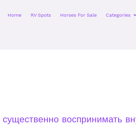
Home
RV Spots
Horses For Sale
Categories
 существенно воспринимать в