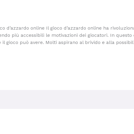
co d’azzardo online Il gioco d’azzardo online ha rivoluziona
endo più accessibili le motivazioni dei giocatori. In questo
il gioco può avere. Molti aspirano al brivido e alla possibil