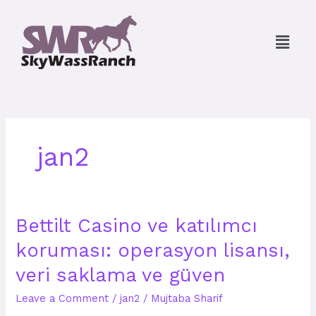
Skip
to
Menu
content
jan2
Bettilt
Bettilt Casino ve katılımcı
Casino
koruması: operasyon lisansı,
ve
katılımcı
veri saklama ve güven
koruması:
operasyon
Leave a Comment
/
jan2
/
Mujtaba Sharif
lisansı,