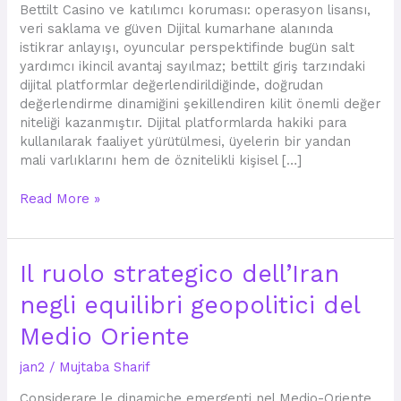
veri
Bettilt Casino ve katılımcı koruması: operasyon lisansı,
saklama
veri saklama ve güven Dijital kumarhane alanında
ve
istikrar anlayışı, oyuncular perspektifinde bugün salt
güven
yardımcı ikincil avantaj sayılmaz; bettilt giriş tarzındaki
dijital platformlar değerlendirildiğinde, doğrudan
değerlendirme dinamiğini şekillendiren kilit önemli değer
niteliği kazanmıştır. Dijital platformlarda hakiki para
kullanılarak faaliyet yürütülmesi, üyelerin bir yandan
mali varlıklarını hem de öznitelikli kişisel […]
Read More »
Il
Il ruolo strategico dell’Iran
ruolo
negli equilibri geopolitici del
strategico
dell’Iran
Medio Oriente
negli
equilibri
jan2
/
Mujtaba Sharif
geopolitici
del
Considerare le dinamiche emergenti nel Medio-Oriente