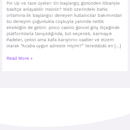
gününden
Pin Up ve taze üyeler: ön başlangıç gününden itibariyle
itibariyle
basitçe anlayabilir misiniz? Web üzerindeki bahis
basitçe
ortamına ilk başlangıcı deneyen kullanıcılar bakımından
anlayabilir
bu deneyim çoğunlukla coşkuyla yanında netlik
misiniz?
eksikliğini de getirir. pinco casino güncel giriş ölçeğinde
platformlarla tanışıldığında, bol seçenek, karmaşık
ifadeler, çekici ama kafa karıştırıcı vaatler ve elzem
olarak “Acaba uygun adreste miyim?” tereddüdü en […]
Read More »