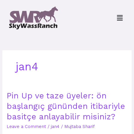
Skip
to
Menu
content
jan4
Pin
Pin Up ve taze üyeler: ön
Up
başlangıç gününden itibariyle
ve
taze
basitçe anlayabilir misiniz?
üyeler:
ön
Leave a Comment
/
jan4
/
Mujtaba Sharif
başlangıç