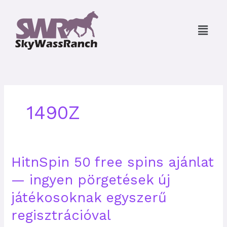
Skip
to
Menu
content
1490Z
HitnSpin
HitnSpin 50 free spins ajánlat
50
— ingyen pörgetések új
free
spins
játékosoknak egyszerű
ajánlat
—
regisztrációval
ingyen