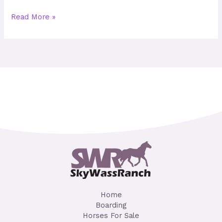
Read More »
Home
Boarding
Horses For Sale