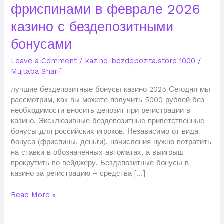
регистрацию
фриспинами в феврале 2026
обзор
казино с бездепозитными
40
казино
бонусами
с
промокодами
Leave a Comment
/
kazino-bezdepozita.store 1000
/
и
Mujtaba Sharif
фриспинами
в
лучшие бездепозитные бонусы казино 2025 Сегодня мы
феврале
рассмотрим, как вы можете получить 5000 рублей без
2026
необходимости вносить депозит при регистрации в
казино
казино. Эксклюзивные бездепозитные приветственные
с
бонусы для российских игроков. Независимо от вида
бездепозитными
бонуса (фриспины, деньги), начисления нужно потратить
бонусами
на ставки в обозначенных автоматах, а выигрыш
прокрутить по вейджеру. Бездепозитные бонусы в
казино за регистрацию – средства […]
Read More »