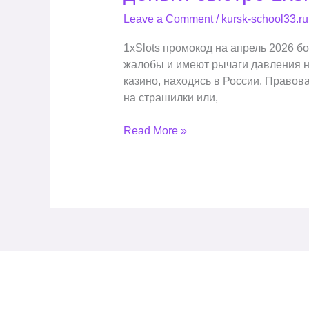
выводом
Leave a Comment
/
kursk-school33.ru
2026
рейтинг,
1xSlots промокод на апрель 2026
как
жалобы и имеют рычаги давления на
выбрать
казино, находясь в России. Правов
и
на страшилки или,
где
вывести
Read More »
деньги
быстро
1xslots
казино