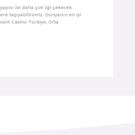
yapısı ile daha çok ilgi çekecek
e taşıyabilirsiniz. Dünyanın en iyi
vant Casino Türkiye, Orta