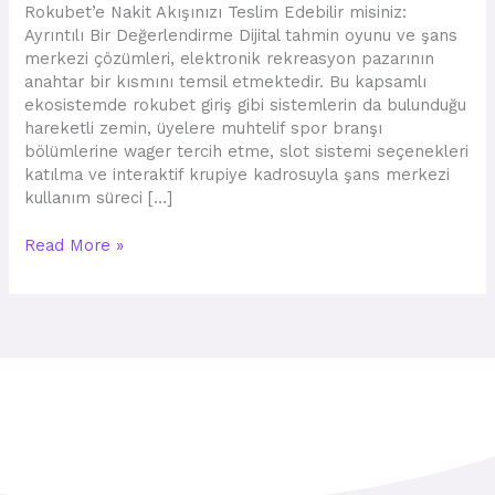
Bir
Rokubet’e Nakit Akışınızı Teslim Edebilir misiniz:
Değerlendirme
Ayrıntılı Bir Değerlendirme Dijital tahmin oyunu ve şans
merkezi çözümleri, elektronik rekreasyon pazarının
anahtar bir kısmını temsil etmektedir. Bu kapsamlı
ekosistemde rokubet giriş gibi sistemlerin da bulunduğu
hareketli zemin, üyelere muhtelif spor branşı
bölümlerine wager tercih etme, slot sistemi seçenekleri
katılma ve interaktif krupiye kadrosuyla şans merkezi
kullanım süreci […]
Read More »