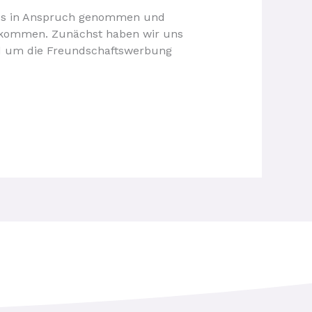
onus in Anspruch genommen und
bekommen. Zunächst haben wir uns
nd um die Freundschaftswerbung