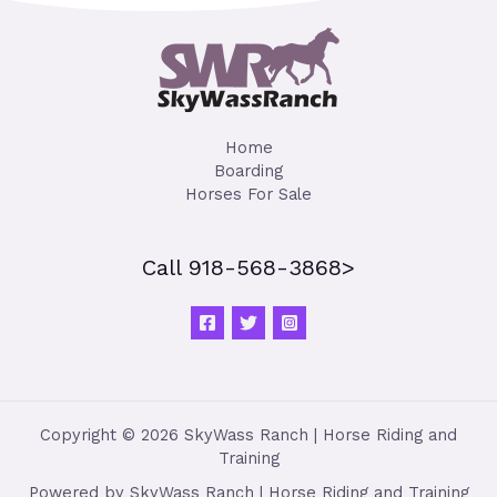
Home
Boarding
Horses For Sale
Call 918-568-3868>
Copyright © 2026 SkyWass Ranch | Horse Riding and
Training
Powered by SkyWass Ranch | Horse Riding and Training