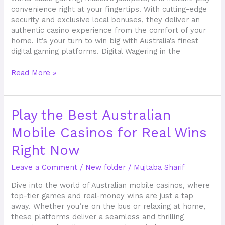
Sites
convenience right at your fingertips. With cutting-edge
to
security and exclusive local bonuses, they deliver an
Play
authentic casino experience from the comfort of your
home. It’s your turn to win big with Australia’s finest
digital gaming platforms. Digital Wagering in the
Read More »
Play
Play the Best Australian
the
Mobile Casinos for Real Wins
Best
Australian
Right Now
Mobile
Casinos
Leave a Comment
/
New folder
/
Mujtaba Sharif
for
Real
Dive into the world of Australian mobile casinos, where
Wins
top-tier games and real-money wins are just a tap
Right
away. Whether you’re on the bus or relaxing at home,
Now
these platforms deliver a seamless and thrilling