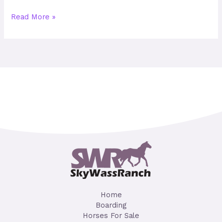
Read More »
Home
Boarding
Horses For Sale