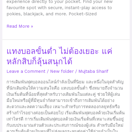
experience directly to your pocket. Find your new
favourite spot with secure, instant-play access to
pokies, blackjack, and more. Pocket-Sized
Read More »
แทง
แทงบอลขั้นต่ำ ไม่ต้องเยอะ แค่
บอล
หลักสิบก็ลุ้นสนุกได้
ขั้น
ต่ำ
Leave a Comment
/
New folder
/
Mujtaba Sharif
ไม่
ต้อง
การเดิมพันฟุตบอลออนไลน์กำลังเป็นที่นิยม และหนึ่งในจุดสำคัญ
เยอะ
ที่นักเดิมพันให้ความสนใจคือ แทงบอลขั้นต่ำ ซึ่งหมายถึงจำนวน
แค่
เงินเริ่มต้นที่น้อยที่สุดสำหรับวางเดิมพันในแต่ละคู่ ช่วยให้ผู้เล่น
หลัก
มือใหม่หรือผู้ที่มีทุนจำกัดสามารถเข้าถึงการเดิมพันได้อย่าง
สิบ
สะดวกและลดความเสี่ยง เหมาะสำหรับการทดลองกลยุทธ์หรือ
ก็
สร้างกำไรอย่างค่อยเป็นค่อยไป เริ่มเดิมพันฟุตบอลด้วยเงินเริ่มต้น
ลุ้น
เท่าไหร่ดี การเริ่มเดิมพันฟุตบอลด้วยเงินเริ่มต้นที่เหมาะสมขึ้นอยู่
สนุก
กับงบประมาณส่วนตัวและประสบการณ์ของผู้เล่น สำหรับมือใหม่
ได้
ควรเริ่มต้นด้วยเงินทุนที่ไม่ส่งผลกระทบต่อค่าใช้จ่ายจำเป็นใน