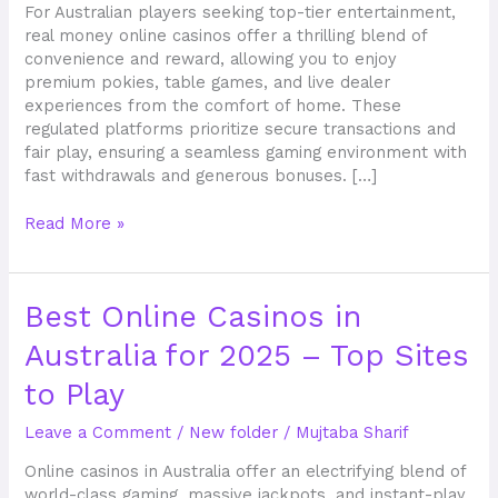
2025
For Australian players seeking top-tier entertainment,
Big
real money online casinos offer a thrilling blend of
Wins
convenience and reward, allowing you to enjoy
premium pokies, table games, and live dealer
experiences from the comfort of home. These
regulated platforms prioritize secure transactions and
fair play, ensuring a seamless gaming environment with
fast withdrawals and generous bonuses. […]
Read More »
Best
Best Online Casinos in
Online
Australia for 2025 – Top Sites
Casinos
in
to Play
Australia
for
Leave a Comment
/
New folder
/
Mujtaba Sharif
2025
–
Online casinos in Australia offer an electrifying blend of
Top
world-class gaming, massive jackpots, and instant-play