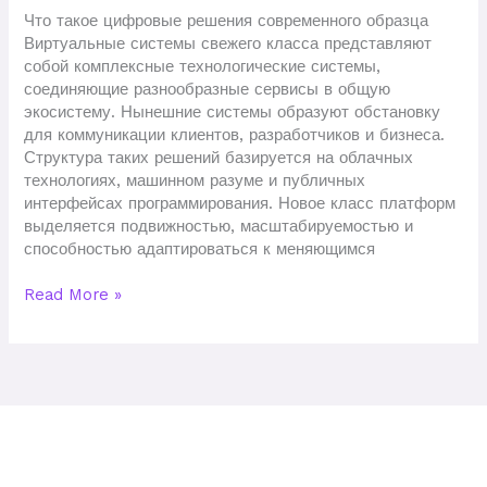
образца
Что такое цифровые решения современного образца
Виртуальные системы свежего класса представляют
собой комплексные технологические системы,
соединяющие разнообразные сервисы в общую
экосистему. Нынешние системы образуют обстановку
для коммуникации клиентов, разработчиков и бизнеса.
Структура таких решений базируется на облачных
технологиях, машинном разуме и публичных
интерфейсах программирования. Новое класс платформ
выделяется подвижностью, масштабируемостью и
способностью адаптироваться к меняющимся
Read More »