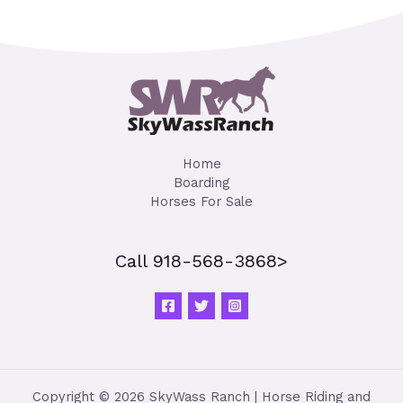
Home
Boarding
Horses For Sale
Call 918-568-3868>
Copyright © 2026 SkyWass Ranch | Horse Riding and