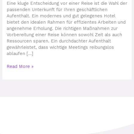
Hotel
Eine kluge Entscheidung vor einer Reise ist die Wahl der
für
passenden Unterkunft für Ihren geschäftlichen
Geschäftskunden
Aufenthalt. Ein modernes und gut gelegenes Hotel
bietet den idealen Rahmen für effizientes Arbeiten und
angenehme Erholung. Die richtigen Maßnahmen zur
Vorbereitung einer Reise können sowohl Zeit als auch
Ressourcen sparen. Ein durchdachter Aufenthalt
gewährleistet, dass wichtige Meetings reibungslos
ablaufen […]
Read More »