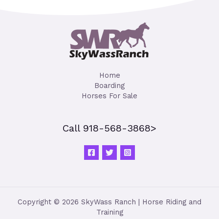
Home
Boarding
Horses For Sale
Call 918-568-3868>
Copyright © 2026 SkyWass Ranch | Horse Riding and
Training