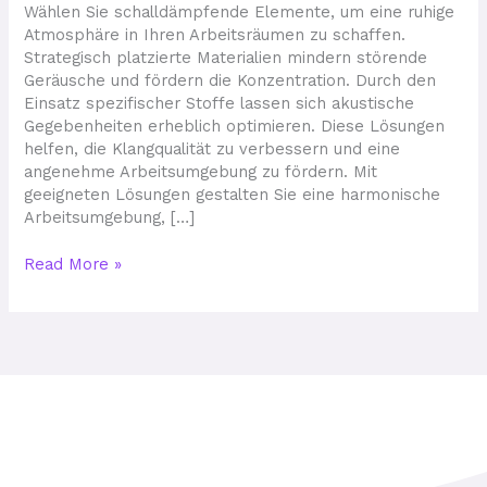
ruhigeres
Wählen Sie schalldämpfende Elemente, um eine ruhige
Arbeitsumfeld
Atmosphäre in Ihren Arbeitsräumen zu schaffen.
Strategisch platzierte Materialien mindern störende
Geräusche und fördern die Konzentration. Durch den
Einsatz spezifischer Stoffe lassen sich akustische
Gegebenheiten erheblich optimieren. Diese Lösungen
helfen, die Klangqualität zu verbessern und eine
angenehme Arbeitsumgebung zu fördern. Mit
geeigneten Lösungen gestalten Sie eine harmonische
Arbeitsumgebung, […]
Read More »