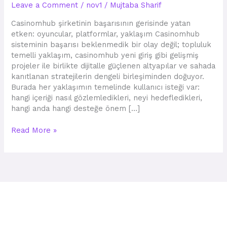
Leave a Comment
/
nov1
/
Mujtaba Sharif
platformlar,
yaklaşım
Casinomhub şirketinin başarısının gerisinde yatan
etken: oyuncular, platformlar, yaklaşım Casinomhub
sisteminin başarısı beklenmedik bir olay değil; topluluk
temelli yaklaşım, casinomhub yeni giriş gibi gelişmiş
projeler ile birlikte dijitalle güçlenen altyapılar ve sahada
kanıtlanan stratejilerin dengeli birleşiminden doğuyor.
Burada her yaklaşımın temelinde kullanıcı isteği var:
hangi içeriği nasıl gözlemledikleri, neyi hedefledikleri,
hangi anda hangi desteğe önem […]
Read More »