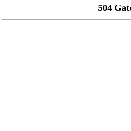
504 Gat