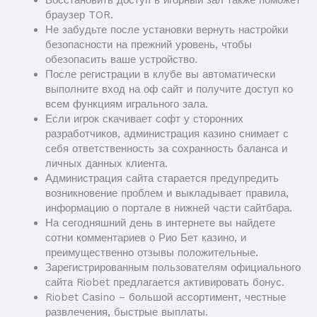
Восстановить доступ в игорный зал также поможет
браузер TOR.
Не забудьте после установки вернуть настройки
безопасности на прежний уровень, чтобы
обезопасить ваше устройство.
После регистрации в клубе вы автоматически
выполните вход на оф сайт и получите доступ ко
всем функциям игрального зала.
Если игрок скачивает софт у сторонних
разработчиков, администрация казино снимает с
себя ответственность за сохранность баланса и
личных данных клиента.
Администрация сайта старается предупредить
возникновение проблем и выкладывает правила,
информацию о портале в нижней части сайтбара.
На сегодняшний день в интернете вы найдете
сотни комментариев о Рио Бет казино, и
преимущественно отзывы положительные.
Зарегистрированным пользователям официального
сайта Riobet предлагается активировать бонус.
Riobet Casino – большой ассортимент, честные
развлечения, быстрые выплаты.