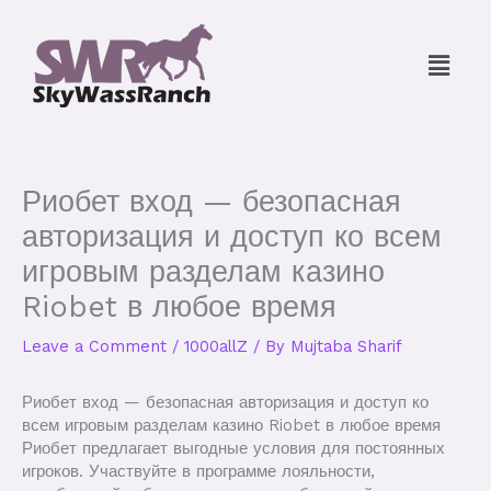
Skip
to
Menu
content
Риобет вход — безопасная
авторизация и доступ ко всем
игровым разделам казино
Riobet в любое время
Leave a Comment
/
1000allZ
/ By
Mujtaba Sharif
Риобет вход — безопасная авторизация и доступ ко
всем игровым разделам казино Riobet в любое время
Риобет предлагает выгодные условия для постоянных
игроков. Участвуйте в программе лояльности,