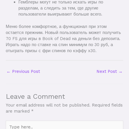
Гемблеры могут не только искать игры по
разделам, а следить за тем, где другие
пользователи выигрывают больше всего.
Меню более комфортное, а функционал при этом
остается прежним. Новый пользователь может получить
70 FS для игры в Book of Dead на деньги без депозита.
Играть надо по ставке на спин минимум по 30 руб, а
отыграть призы с фри спинов по кэффу х30.
←
Previous Post
Next Post
→
Leave a Comment
Your email address will not be published.
Required fields
are marked
*
Type