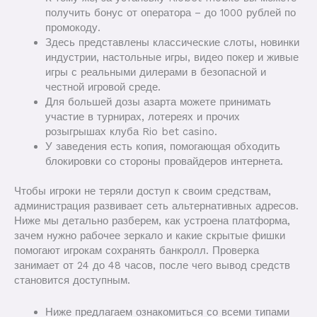
получить бонус от оператора – до 1000 рублей по
промокоду.
Здесь представлены классические слоты, новинки
индустрии, настольные игры, видео покер и живые
игры с реальными дилерами в безопасной и
честной игровой среде.
Для большей дозы азарта можете принимать
участие в турнирах, лотереях и прочих
розыгрышах клуба Rio bet casino.
У заведения есть копия, помогающая обходить
блокировки со стороны провайдеров интернета.
Чтобы игроки не теряли доступ к своим средствам,
администрация развивает сеть альтернативных адресов.
Ниже мы детально разберем, как устроена платформа,
зачем нужно рабочее зеркало и какие скрытые фишки
помогают игрокам сохранять банкролл. Проверка
занимает от 24 до 48 часов, после чего вывод средств
становится доступным.
Ниже предлагаем ознакомиться со всеми типами