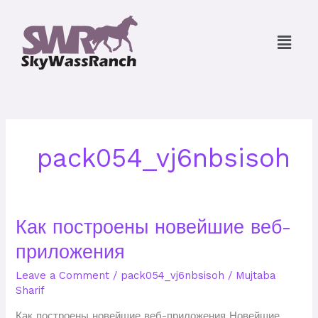
Skip
to
Menu
content
pack054_vj6nbsisoh
Как
Как построены новейшие веб-
построены
приложения
новейшие
веб-
Leave a Comment
/
pack054_vj6nbsisoh
/
Mujtaba
приложения
Sharif
Как построены новейшие веб-приложения Новейшие