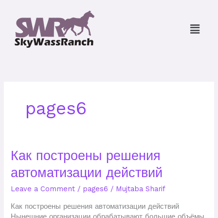
Skip
to
Menu
content
pages6
Как
Как построены решения
построены
автоматизации действий
решения
автоматизации
Leave a Comment
/
pages6
/
Mujtaba Sharif
действий
Как построены решения автоматизации действий
Нынешние организации обрабатывают большие объёмы