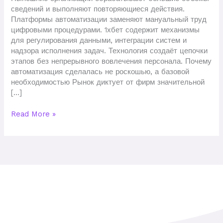
сведений и выполняют повторяющиеся действия.
Платформы автоматизации заменяют мануальный труд
цифровыми процедурами. 1хбет содержит механизмы
для регулирования данными, интеграции систем и
надзора исполнения задач. Технология создаёт цепочки
этапов без непрерывного вовлечения персонала. Почему
автоматизация сделалась не роскошью, а базовой
необходимостью Рынок диктует от фирм значительной
[…]
Read More »