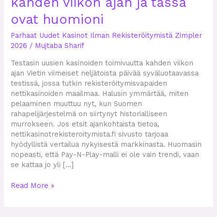
kahden viikon ajan ja tässä
Rekisteröitymistä
kahden
ovat huomioni
viikon
Parhaat Uudet Kasinot Ilman Rekisteröitymistä Zimpler
ajan
2026
/
Mujtaba Sharif
ja
tässä
Testasin uusien kasinoiden toimivuutta kahden viikon
ovat
ajan Vietin viimeiset neljätoista päivää syväluotaavassa
huomioni
testissä, jossa tutkin rekisteröitymisvapaiden
nettikasinoiden maailmaa. Halusin ymmärtää, miten
pelaaminen muuttuu nyt, kun Suomen
rahapelijärjestelmä on siirtynyt historialliseen
murrokseen. Jos etsit ajankohtaista tietoa,
nettikasinotrekisteroitymista.fi sivusto tarjoaa
hyödyllistä vertailua nykyisestä markkinasta. Huomasin
nopeasti, että Pay-N-Play-malli ei ole vain trendi, vaan
se kattaa jo yli […]
Read More »