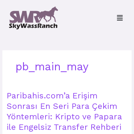
Skip
to
Menu
content
pb_main_may
Paribahis.com’a
Paribahis.com’a Erişim
Erişim
Sonrası En Seri Para Çekim
Sonrası
En
Yöntemleri: Kripto ve Papara
Seri
Para
ile Engelsiz Transfer Rehberi
Çekim