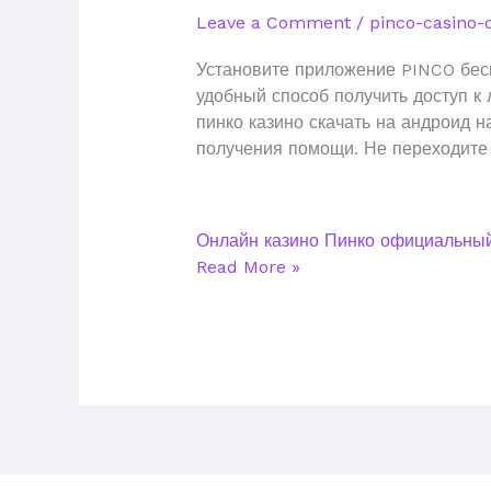
Leave a Comment
/
pinco-casino-
Установите приложение PINCO бесп
удобный способ получить доступ к
пинко казино скачать на андроид н
получения помощи. Не переходите 
Онлайн казино Пинко официальный 
Read More »