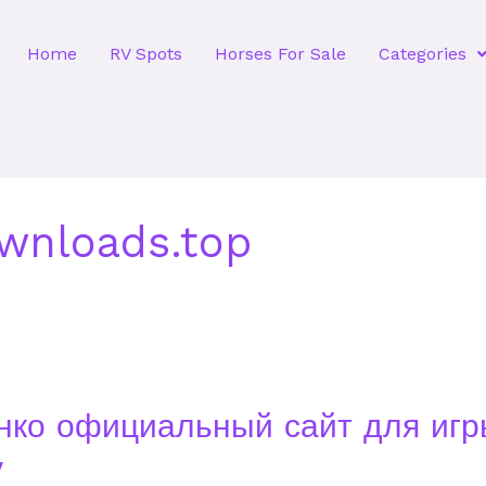
Home
RV Spots
Horses For Sale
Categories
wnloads.top
нко официальный сайт для игр
у