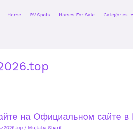
Home
RV Spots
Horses For Sale
Categories
2026.top
райте на Официальном сайте в
kz2026.top
/
Mujtaba Sharif