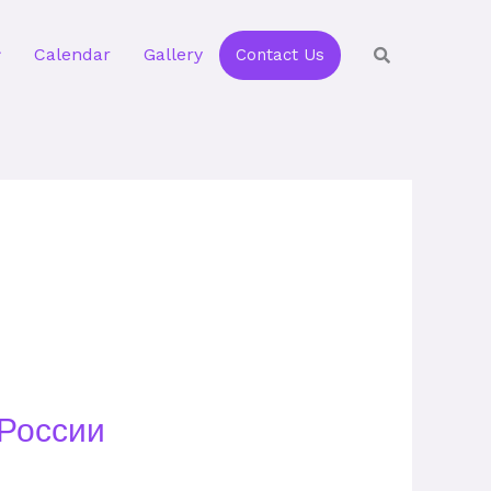
Calendar
Gallery
Contact Us
 России