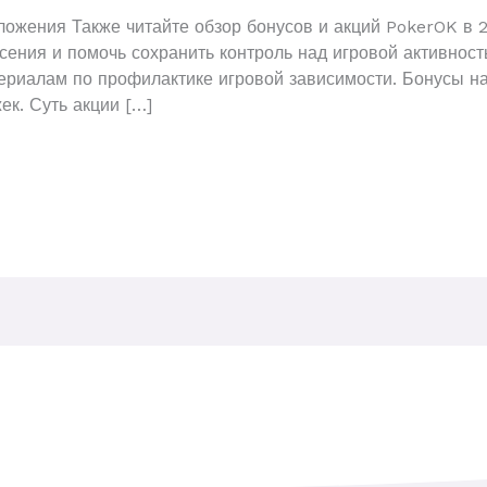
ожения Также читайте обзор бонусов и акций PokerOK в 
сения и помочь сохранить контроль над игровой активнос
териалам по профилактике игровой зависимости. Бонусы н
ек. Суть акции […]