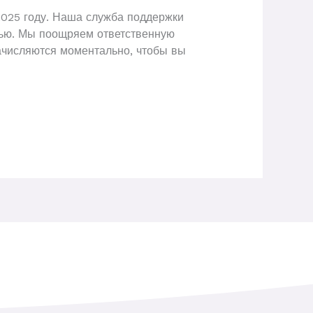
2025 году. Наша служба поддержки
тью. Мы поощряем ответственную
ачисляются моментально, чтобы вы